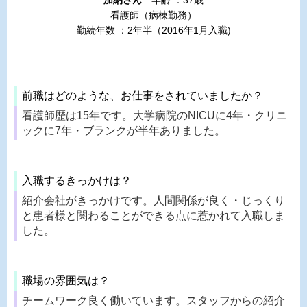
加納さん
年齢 ：37歳
看護師（病棟勤務）
勤続年数 ：2年半（2016年1月入職)
前職はどのような、お仕事をされていましたか？
看護師歴は15年です。大学病院のNICUに4年・クリニ
ックに7年・ブランクが半年ありました。
入職するきっかけは？
紹介会社がきっかけです。人間関係が良く・じっくり
と患者様と関わることができる点に惹かれて入職しま
した。
職場の雰囲気は？
チームワーク良く働いています。スタッフからの紹介