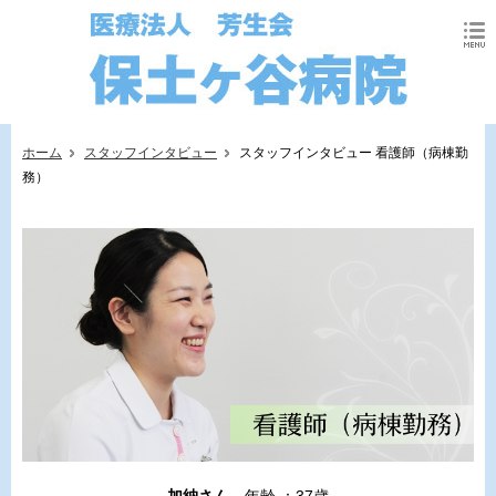
ホーム
スタッフインタビュー
スタッフインタビュー 看護師（病棟勤
務）