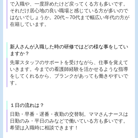
で入職や、一度辞めたけど戻ってくる方も多いです。
それだけ居心地の良い職場と感じている方が多いので
はないでしょうか。20代～70代まで幅広い年代の方が
在籍しています。
新人さんが入職した時の研修ではどの様な事をしてい
ますか？
先輩スタッフのサポートを受けながら、仕事を覚えて
いきます。今までの看護師経験を活かせるような指導
をしてくれるから、ブランクがあっても働きやすいで
す。
１日の流れは？
日勤・早番・遅番・夜勤の交替制。ママさんナースは
日勤のみ・平日のみなどで働いている方も多いです。
希望は入職時に相談できます！