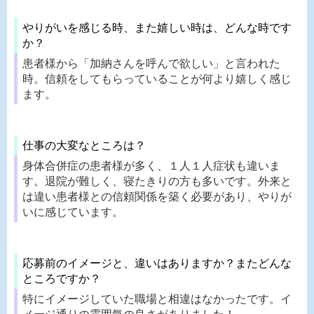
やりがいを感じる時、また嬉しい時は、どんな時です
か？
患者様から「加納さんを呼んで欲しい」と言われた
時。信頼をしてもらっていることが何より嬉しく感じ
ます。
仕事の大変なところは？
身体合併症の患者様が多く、１人１人症状も違いま
す。退院が難しく、寝たきりの方も多いです。外来と
は違い患者様との信頼関係を築く必要があり、やりが
いに感じています。
応募前のイメージと、違いはありますか？またどんな
ところですか？
特にイメージしていた職場と相違はなかったです。イ